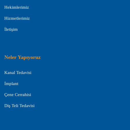
Hekimlerimiz
Hizmetlerimiz
İletişim
Neler Yapıyoruz
Kanal Tedavisi
İmplant
Çene Cerrahisi
Diş Teli Tedavisi