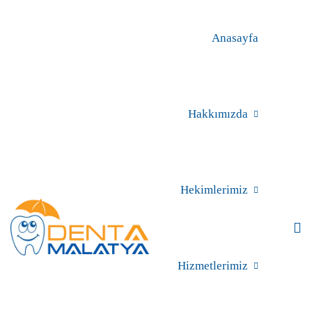
Anasayfa
Hakkımızda
Hekimlerimiz
Hizmetlerimiz