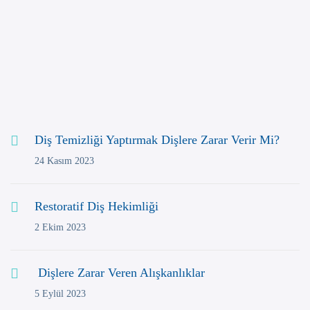
Restoratif Diş Hekimliği
Eki 02, 2023
Diş Temizliği Yaptırmak Dişlere Zarar Verir Mi?
24 Kasım 2023
Restoratif Diş Hekimliği
2 Ekim 2023
Dişlere Zarar Veren Alışkanlıklar
5 Eylül 2023