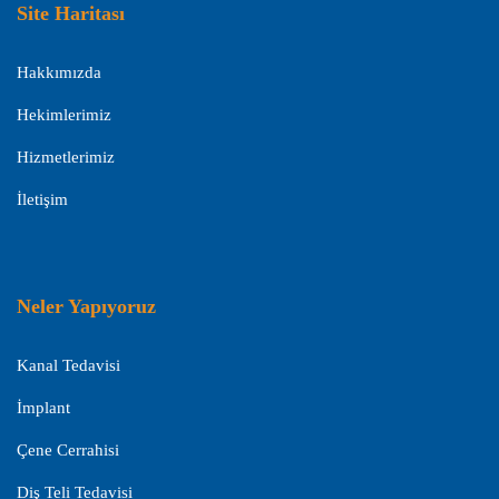
Site Haritası
Hakkımızda
Hekimlerimiz
Hizmetlerimiz
İletişim
Neler Yapıyoruz
Kanal Tedavisi
İmplant
Çene Cerrahisi
Diş Teli Tedavisi